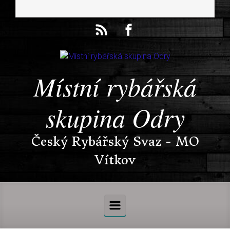
Místní rybářská
skupina Odry
Český Rybářský Svaz - MO
Vítkov