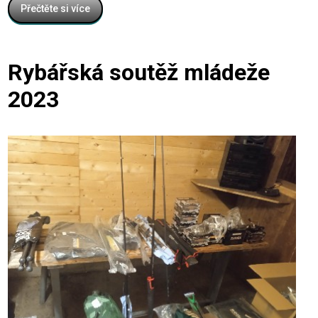
Přečtěte si více
Rybářská soutěž mládeže
2023