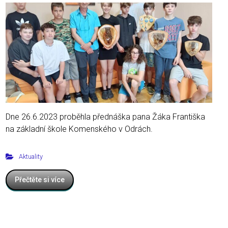
Dne 26.6.2023 proběhla přednáška pana Žáka Františka
na základní škole Komenského v Odrách.
Aktuality
Přečtěte si více