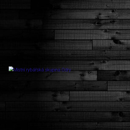
Skip to main content