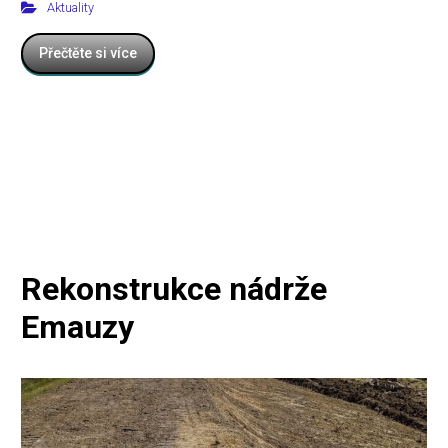
Aktuality
Přečtěte si více
Rekonstrukce nádrže
Emauzy